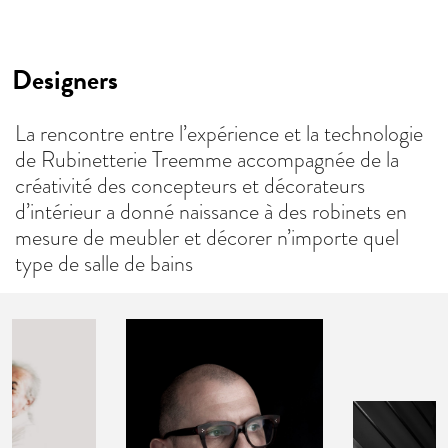
Designers
La rencontre entre l’expérience et la technologie
de Rubinetterie Treemme accompagnée de la
créativité des concepteurs et décorateurs
d’intérieur a donné naissance à des robinets en
mesure de meubler et décorer n’importe quel
type de salle de bains