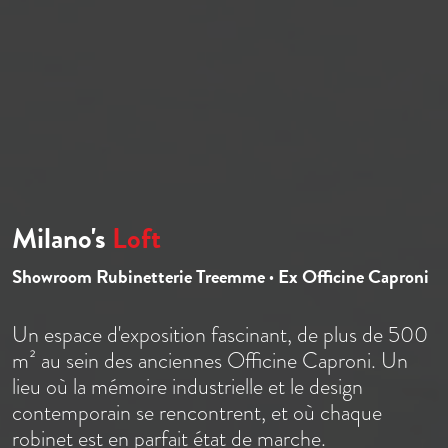
Milano's
Loft
Showroom Rubinetterie Treemme · Ex Officine Caproni
Un espace d'exposition fascinant, de plus de 500
m² au sein des anciennes Officine Caproni. Un
lieu où la mémoire industrielle et le design
contemporain se rencontrent, et où chaque
robinet est en parfait état de marche.