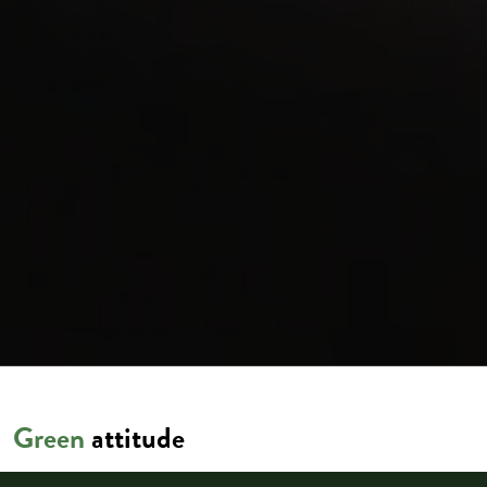
Green
attitude