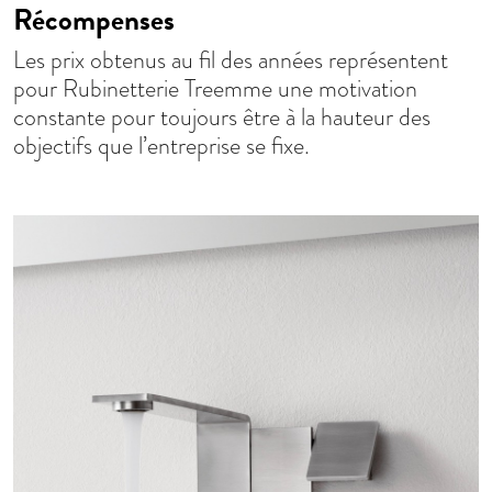
Récompenses
Les prix obtenus au fil des années représentent
pour Rubinetterie Treemme une motivation
constante pour toujours être à la hauteur des
objectifs que l’entreprise se fixe.