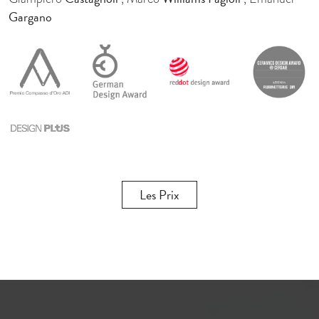
Gargano
Les Prix