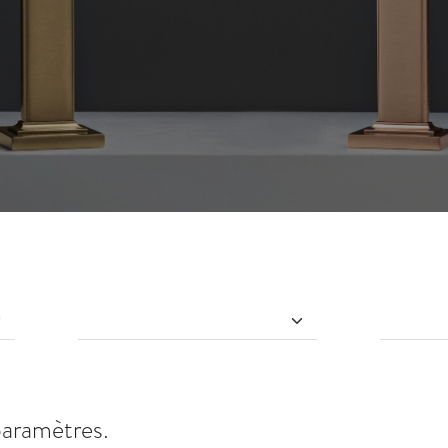
paramètres.