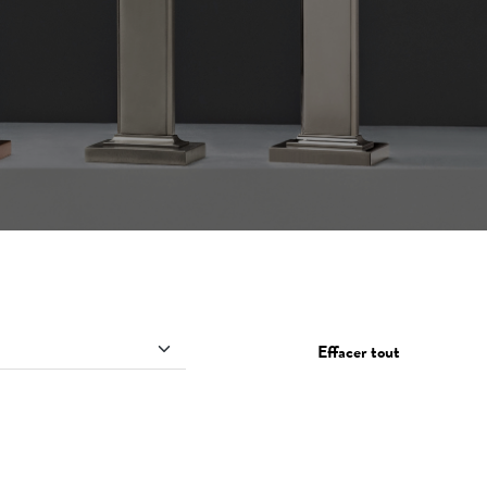
Effacer tout