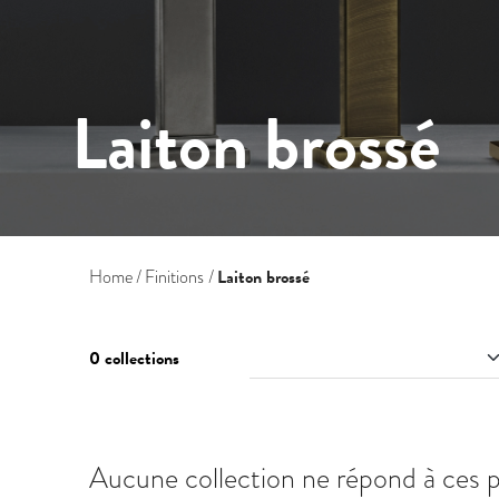
Laiton brossé
Laiton brossé
Home
Finitions
0 collections
Aucune collection ne répond à ces 