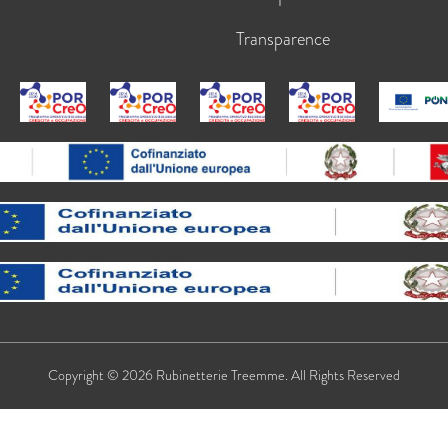
Transparence
Copyright © 2026 Rubinetterie Treemme. All Rights Reserved