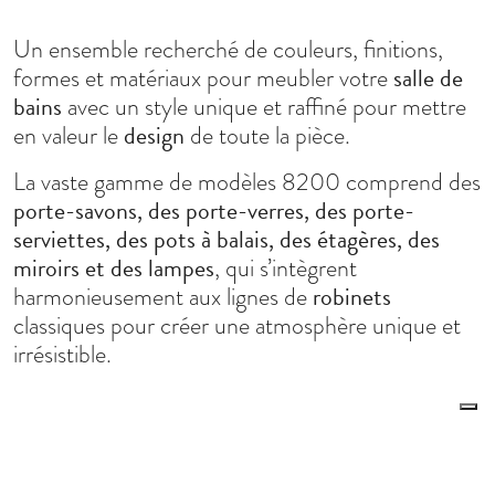
Un ensemble recherché de couleurs, finitions,
salle de
formes et matériaux pour meubler votre
bains
avec un style unique et raffiné pour mettre
design
en valeur le
de toute la pièce.
La vaste gamme de modèles 8200 comprend des
porte-savons, des porte-verres, des porte-
serviettes, des pots à balais, des étagères, des
miroirs et des lampes
, qui s’intègrent
robinets
harmonieusement aux lignes de
classiques pour créer une atmosphère unique et
irrésistible.