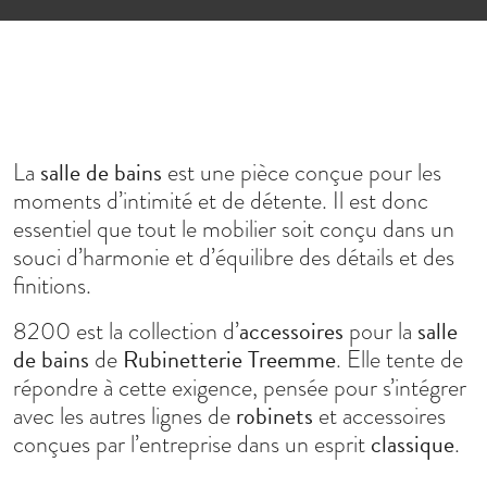
salle de bains
La
est une pièce conçue pour les
moments d’intimité et de détente. Il est donc
essentiel que tout le mobilier soit conçu dans un
souci d’harmonie et d’équilibre des détails et des
finitions.
accessoires
salle
8200 est la collection d’
pour la
de bains
Rubinetterie Treemme
de
. Elle tente de
répondre à cette exigence, pensée pour s’intégrer
robinets
avec les autres lignes de
et accessoires
classique
conçues par l’entreprise dans un esprit
.