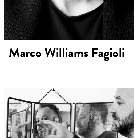
Marco
Williams Fagioli