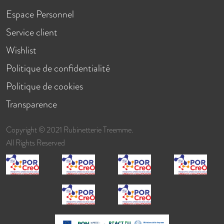
Espace Personnel
Service client
Wishlist
Politique de confidentialité
Politique de cookies
Transparence
Copyright © 2021 Rubinetterie Treemme.
All Rights Reserved