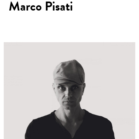
Marco
Pisati