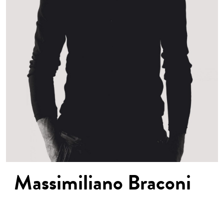
Massimiliano
Braconi