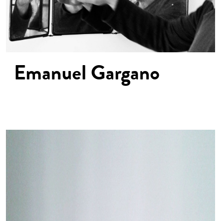
Emanuel
Gargano