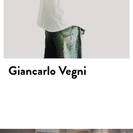
Giancarlo
Vegni