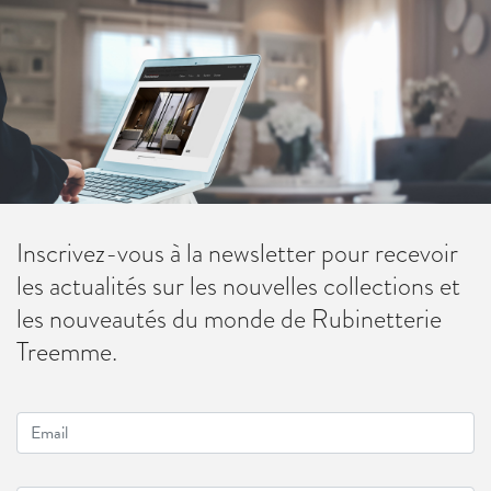
Inscrivez-vous à la newsletter pour recevoir
les actualités sur les nouvelles collections et
les nouveautés du monde de Rubinetterie
Treemme.