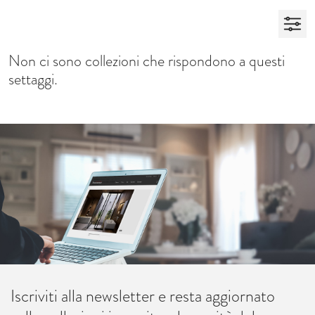
Non ci sono collezioni che rispondono a questi
settaggi.
Iscriviti alla newsletter e resta aggiornato