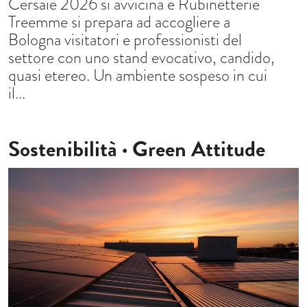
Cersaie 2026 si avvicina e Rubinetterie
Treemme si prepara ad accogliere a
Bologna visitatori e professionisti del
settore con uno stand evocativo, candido,
quasi etereo. Un ambiente sospeso in cui
il...
Sostenibilità · Green Attitude