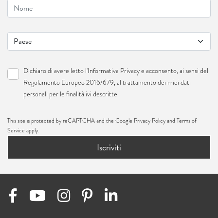
Dichiaro di avere letto l'
Informativa Privacy
e acconsento, ai sensi del
Regolamento Europeo 2016/679, al trattamento dei miei dati
personali per le finalità ivi descritte.
This site is protected by reCAPTCHA and the Google
Privacy Policy
and
Terms of
Service
apply.
Iscriviti