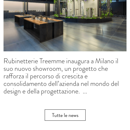
Rubinetterie Treemme inaugura a Milano il
suo nuovo showroom, un progetto che
rafforza il percorso di crescita e
consolidamento dell’azienda nel mondo del
design e della progettazione. ...
Tutte le news