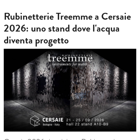
Rubinetterie Treemme a Cersaie
2026: uno stand dove l'acqua
diventa progetto