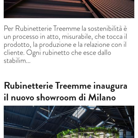
Per Rubinetterie Treemme la sostenibilità è
un processo in atto, misurabile, che tocca il
prodotto, la produzione e la relazione con il
cliente. Ogni rubinetto che esce dallo
stabilim...
Rubinetterie Treemme inaugura
il nuovo showroom di Milano