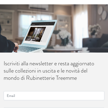
Iscriviti alla newsletter e resta aggiornato
sulle collezioni in uscita e le novità del
mondo di Rubinetterie Treemme