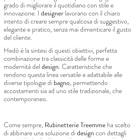
grado di migliorare il quotidiano con stile e
designer
innovazione. I
lavorano con il chiaro
intento di creare sempre qualcosa di suggestivo,
elegante e pratico, senza mai dimenticare il gusto
del cliente.
Hedò è la sintesi di questi obiettivi, perfetta
combinazione tra classicità delle forme e
design
modernità del
. Caratteristiche che
rendono questa linea versatile e adattabile alle
bagno
diverse tipologie di
, permettendo
accostamenti sia ad uno stile tradizionale, che
contemporaneo.
Rubinetterie Treemme
Come sempre,
ha scelto
design
di abbinare una soluzione di
con dettagli