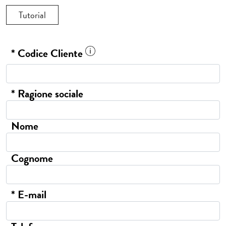
Tutorial
* Codice Cliente
* Ragione sociale
Nome
Cognome
* E-mail