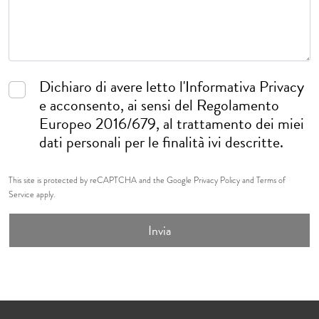
Dichiaro di avere letto l'
Informativa Privacy
e acconsento, ai sensi del Regolamento
Europeo 2016/679, al trattamento dei miei
dati personali per le finalità ivi descritte.
This site is protected by reCAPTCHA and the Google
Privacy Policy
and
Terms of
Service
apply.
Invia