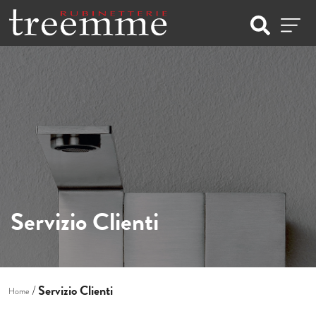
Servizio Clienti
Servizio Clienti
Home