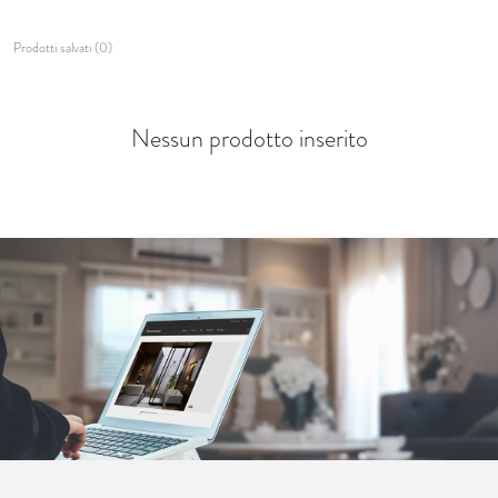
Prodotti salvati (0)
Nessun prodotto inserito