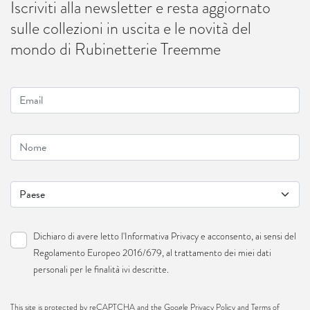
Iscriviti alla newsletter e resta aggiornato
sulle collezioni in uscita e le novità del
mondo di Rubinetterie Treemme
Dichiaro di avere letto l'
Informativa Privacy
e acconsento, ai sensi del
Regolamento Europeo 2016/679, al trattamento dei miei dati
personali per le finalità ivi descritte.
This site is protected by reCAPTCHA and the Google
Privacy Policy
and
Terms of