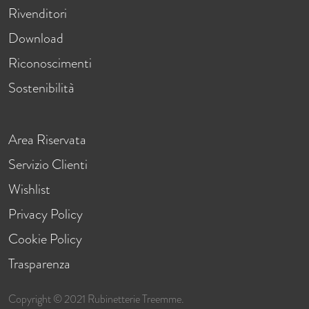
Rivenditori
Download
Riconoscimenti
Sostenibilità
Area Riservata
Servizio Clienti
Wishlist
Privacy Policy
Cookie Policy
Trasparenza
Copyright © 2021 Rubinetterie Treemme.