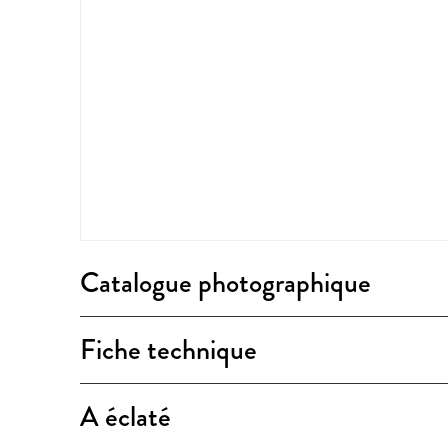
Catalogue photographique
Fiche technique
A éclaté