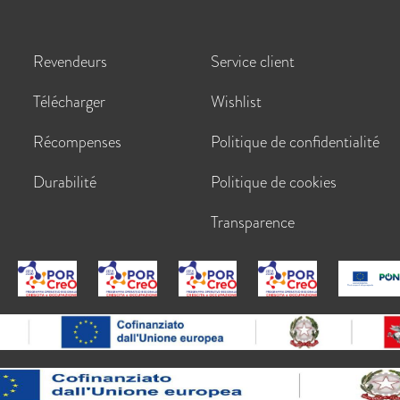
Revendeurs
Service client
Télécharger
Wishlist
Récompenses
Politique de confidentialité
Durabilité
Politique de cookies
Transparence