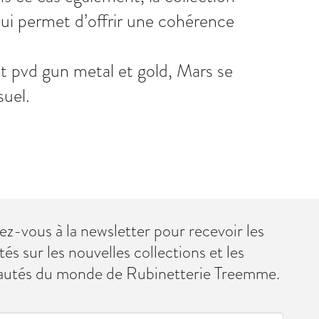
qui permet d’offrir une cohérence
et pvd gun metal et gold, Mars se
suel.
vez-vous à la newsletter pour recevoir les
tés sur les nouvelles collections et les
autés du monde de Rubinetterie Treemme.