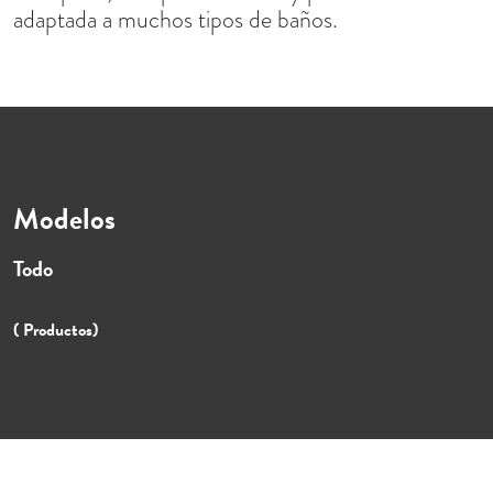
adaptada a muchos tipos de baños.
Modelos
Todo
( Productos)