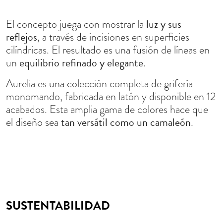
luz y sus
El concepto juega con mostrar la
reflejos
, a través de incisiones en superficies
cilíndricas. El resultado es una fusión de líneas en
equilibrio refinado y elegante
un
.
Aurelia es una colección completa de grifería
monomando, fabricada en latón y disponible en 12
acabados. Esta amplia gama de colores hace que
tan versátil como un camaleón
el diseño sea
.
SUSTENTABILIDAD