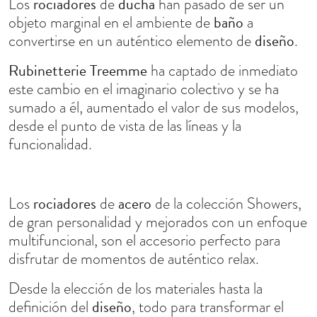
rociadores
ducha
Los
de
han pasado de ser un
baño
objeto marginal en el ambiente de
a
diseño
convertirse en un auténtico elemento de
.
Rubinetterie Treemme
ha captado de inmediato
este cambio en el imaginario colectivo y se ha
sumado a él, aumentado el valor de sus modelos,
desde el punto de vista de las líneas y la
funcionalidad.
rociadores
acero
Los
de
de la colección Showers,
de gran personalidad y mejorados con un enfoque
multifuncional, son el accesorio perfecto para
disfrutar de momentos de auténtico relax.
Desde la elección de los materiales hasta la
diseño
definición del
, todo para transformar el