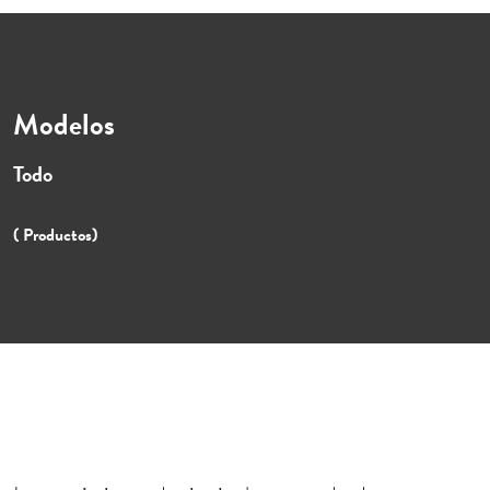
Modelos
Todo
( Productos)