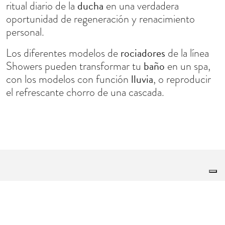
ducha
ritual diario de la
en una verdadera
oportunidad de regeneración y renacimiento
personal.
rociadores
Los diferentes modelos de
de la línea
baño
Showers pueden transformar tu
en un spa,
lluvia
con los modelos con función
, o reproducir
el refrescante chorro de una cascada.