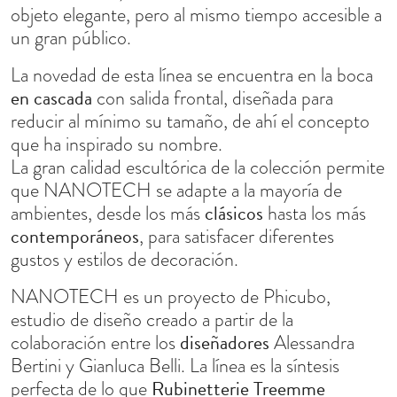
objeto elegante, pero al mismo tiempo accesible a
un gran público.
La novedad de esta línea se encuentra en la boca
en cascada
con salida frontal, diseñada para
reducir al mínimo su tamaño, de ahí el concepto
que ha inspirado su nombre.
La gran calidad escultórica de la colección permite
que NANOTECH se adapte a la mayoría de
clásicos
ambientes, desde los más
hasta los más
contemporáneos
, para satisfacer diferentes
gustos y estilos de decoración.
NANOTECH es un proyecto de Phicubo,
estudio de diseño creado a partir de la
diseñadores
colaboración entre los
Alessandra
Bertini y Gianluca Belli. La línea es la síntesis
Rubinetterie Treemme
perfecta de lo que