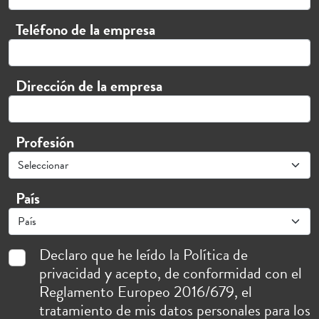
Teléfono de la empresa
Dirección de la empresa
Profesión
País
Declaro que he leído la
Política de
privacidad
y acepto, de conformidad con el
Reglamento Europeo 2016/679, el
tratamiento de mis datos personales para los