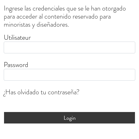
Ingrese las credenciales que se le han otorgado
para acceder al contenido reservado para
minoristas y diseñadores.
Utilisateur
Password
¿Has olvidado tu contraseña?
Login