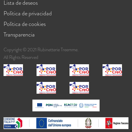
Lista de deseos
Política de privacidad
Política de cookies
Transparencia
Copyright © 2021 Rubinetterie Treemme.
All Rights Reserved