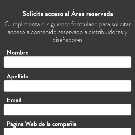
Solicita acceso al Área reservada
Cumplimenta el siguiente formulario para solicitar
acceso a contenido reservado a distribuidores y
diseñadores
Nombre
Apellido
Email
Página Web de la compañía