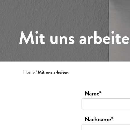
Mit uns arbeit
Mit uns arbeiten
Home
Name*
Nachname*