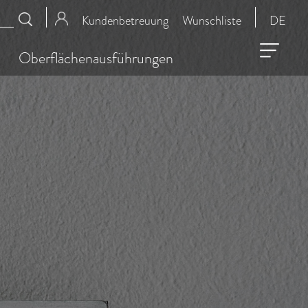
Kundenbetreuung
Wunschliste
DE
Oberflächenausführungen