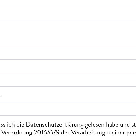
*
ass ich die
Datenschutzerklärung
gelesen habe und 
 Verordnung 2016/679 der Verarbeitung meiner pe