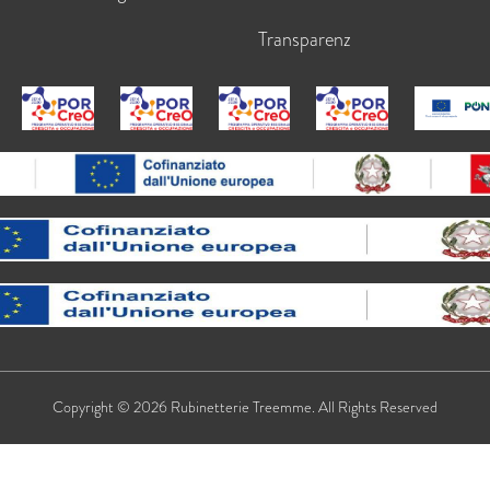
Transparenz
Copyright © 2026 Rubinetterie Treemme. All Rights Reserved