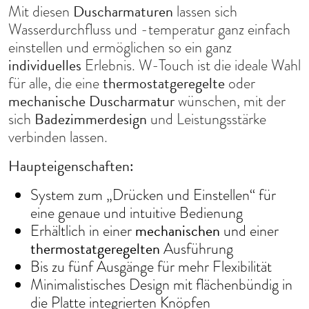
Duscharmaturen
Mit diesen
lassen sich
Wasserdurchfluss und -temperatur ganz einfach
einstellen und ermöglichen so ein ganz
individuelles
Erlebnis. W-Touch ist die ideale Wahl
thermostatgeregelte
für alle, die eine
oder
mechanische Duscharmatur
wünschen, mit der
Badezimmerdesign
sich
und Leistungsstärke
verbinden lassen.
Haupteigenschaften:
System zum „Drücken und Einstellen“ für
eine genaue und intuitive Bedienung
mechanischen
Erhältlich in einer
und einer
thermostatgeregelten
Ausführung
Bis zu fünf Ausgänge für mehr Flexibilität
Minimalistisches Design mit flächenbündig in
die Platte integrierten Knöpfen