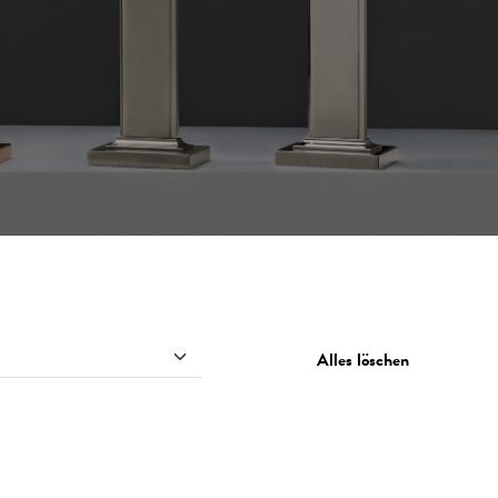
Alles löschen