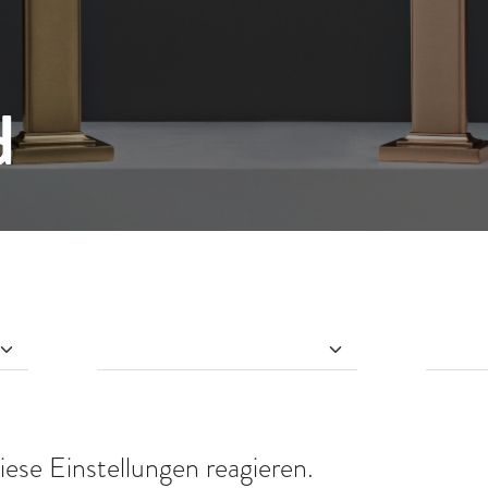
d
iese Einstellungen reagieren.