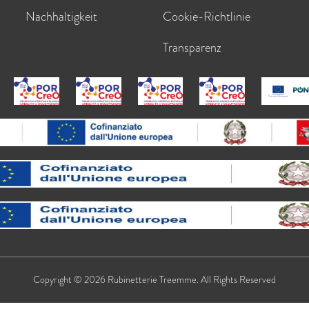
Nachhaltigkeit
Cookie-Richtlinie
Transparenz
Copyright © 2026 Rubinetterie Treemme. All Rights Reserved