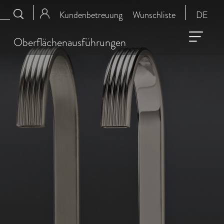
Kundenbetreuung
Wunschliste
DE
Oberflächenausführungen