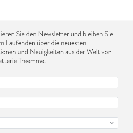
eren Sie den Newsletter und bleiben Sie
m Laufenden über die neuesten
tionen und Neuigkeiten aus der Welt von
tterie Treemme.