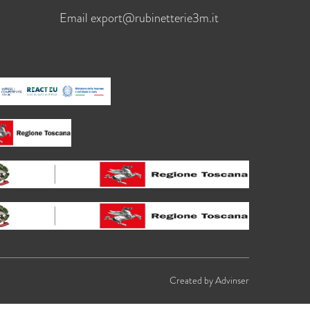
Email
export@rubinetterie3m.it
Created by
Advinser