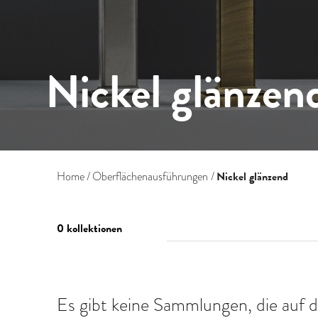
Nickel glänzen
Nickel glänzend
Home
Oberflächenausführungen
0 kollektionen
Es gibt keine Sammlungen, die auf d