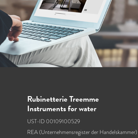
Rubinetterie Treemme
Instruments for water
UST-ID 00109100529
REA (Unternehmensregister der Handelskammer)