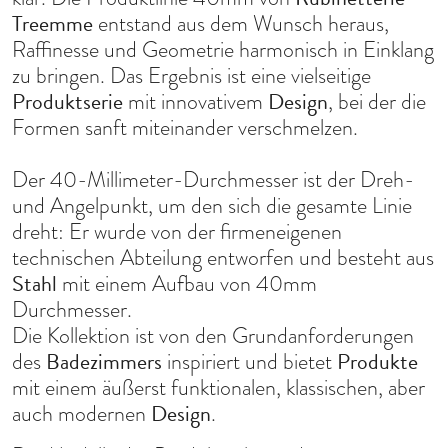
Treemme
entstand aus dem Wunsch heraus,
Raffinesse und Geometrie harmonisch in Einklang
zu bringen. Das Ergebnis ist eine vielseitige
Produktserie
Design
mit innovativem
, bei der die
Formen sanft miteinander verschmelzen.
Der 40-Millimeter-Durchmesser ist der Dreh-
und Angelpunkt, um den sich die gesamte Linie
dreht: Er wurde von der firmeneigenen
technischen Abteilung entworfen und besteht aus
Stahl
mit einem Aufbau von 40mm
Durchmesser.
Die Kollektion ist von den Grundanforderungen
Badezimmers
Produkte
des
inspiriert und bietet
mit einem äußerst funktionalen, klassischen, aber
Design
auch modernen
.