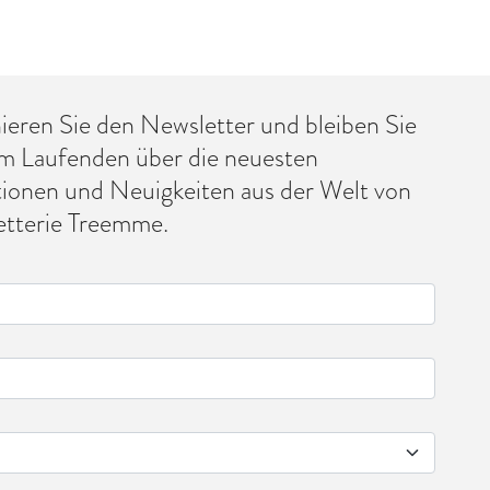
eren Sie den Newsletter und bleiben Sie
m Laufenden über die neuesten
tionen und Neuigkeiten aus der Welt von
tterie Treemme.