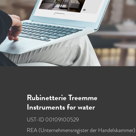
Rubinetterie Treemme
Instruments for water
UST-ID 00109100529
REA (Unternehmensregister der Handelskammer)