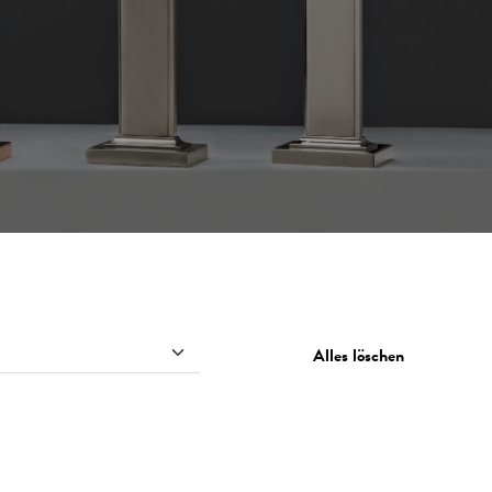
Alles löschen