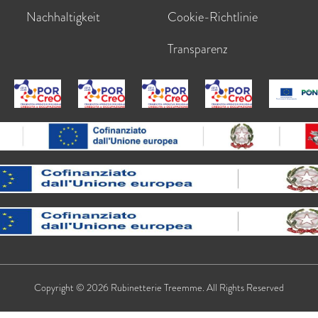
Nachhaltigkeit
Cookie-Richtlinie
Transparenz
Copyright © 2026 Rubinetterie Treemme. All Rights Reserved