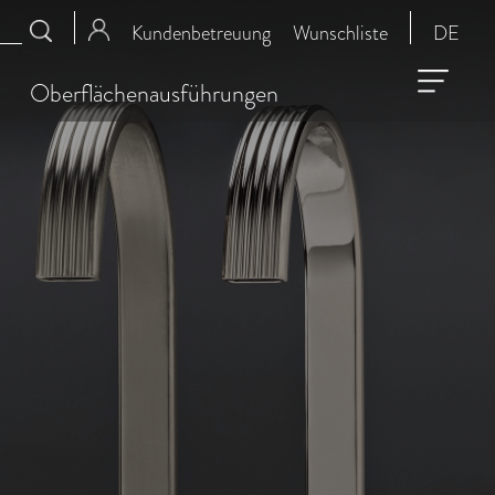
Kundenbetreuung
Wunschliste
DE
Oberflächenausführungen