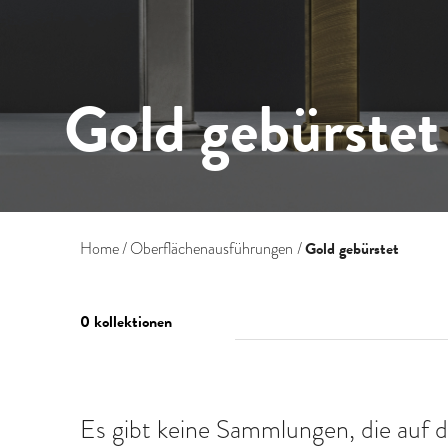
Gold gebürstet
Gold gebürstet
Home
Oberflächenausführungen
0 kollektionen
Es gibt keine Sammlungen, die auf d