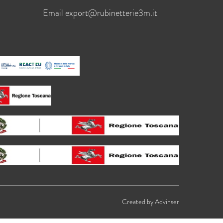
Email
export@rubinetterie3m.it
Created by
Advinser