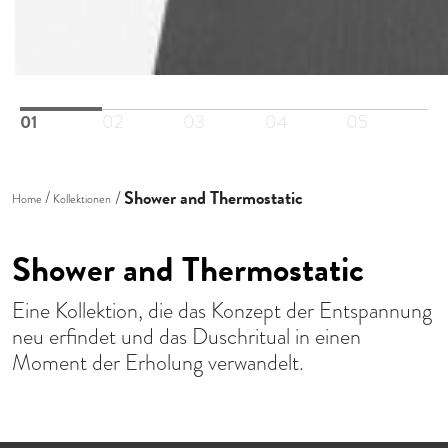
01
02
03
04
05
Shower and Thermostatic
Home
Kollektionen
Shower and Thermostatic
Eine Kollektion, die das Konzept der Entspannung
neu erfindet und das Duschritual in einen
Moment der Erholung verwandelt.