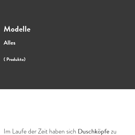
Modelle
Alles
( Produkte)
Duschköpfe
Im Laufe der Zeit haben sich
zu