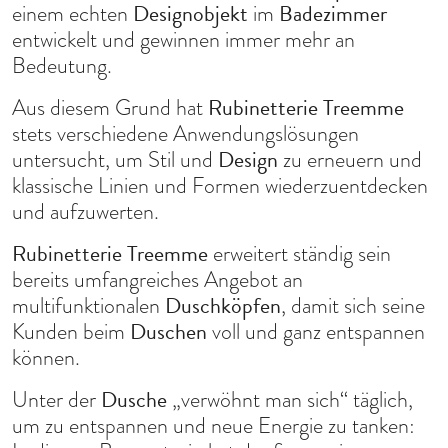
Designobjekt
Badezimmer
einem echten
im
entwickelt und gewinnen immer mehr an
Bedeutung.
Rubinetterie Treemme
Aus diesem Grund hat
stets verschiedene Anwendungslösungen
Design
untersucht, um Stil und
zu erneuern und
klassische Linien und Formen wiederzuentdecken
und aufzuwerten.
Rubinetterie Treemme
erweitert ständig sein
bereits umfangreiches Angebot an
Duschköpfen
multifunktionalen
, damit sich seine
Duschen
Kunden beim
voll und ganz entspannen
können.
Dusche
Unter der
„verwöhnt man sich“ täglich,
um zu entspannen und neue Energie zu tanken: