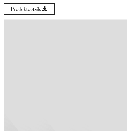
Produktdetails