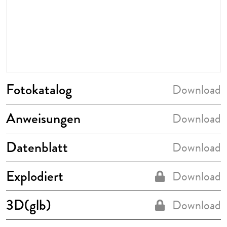
Fotokatalog
Download
Anweisungen
Download
Datenblatt
Download
Explodiert
Download
3D(glb)
Download