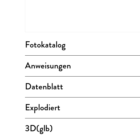
Fotokatalog
Anweisungen
Datenblatt
Explodiert
3D(glb)