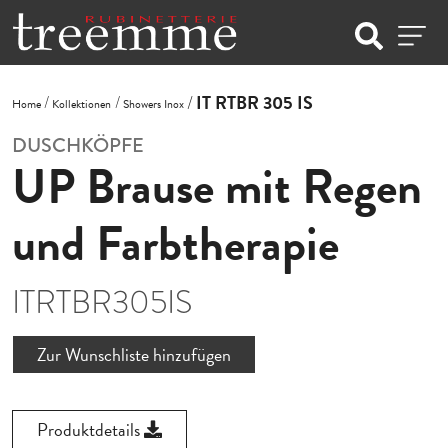
IT RTBR 305 IS
Home
Kollektionen
Showers Inox
DUSCHKÖPFE
UP Brause mit Regen
und Farbtherapie
ITRTBR305IS
Zur Wunschliste hinzufügen
Produktdetails