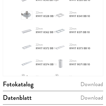
Fotokatalog
Download
Datenblatt
Download