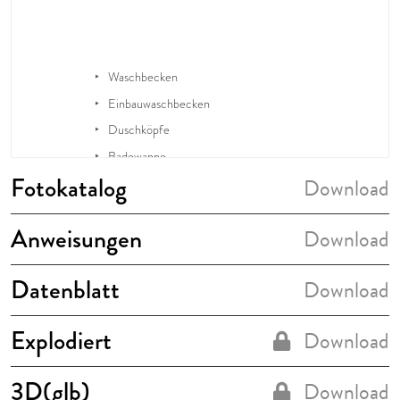
Fotokatalog
Download
Anweisungen
Download
Datenblatt
Download
Explodiert
Download
3D(glb)
Download