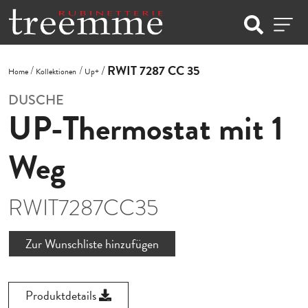
RWIT 7287 CC 35
Home
Kollektionen
Up+
DUSCHE
UP-Thermostat mit 1
Weg
RWIT7287CC35
Zur Wunschliste hinzufügen
Produktdetails