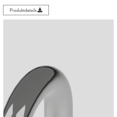
Produktdetails