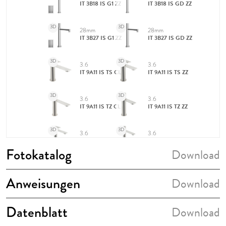
Fotokatalog
Download
Anweisungen
Download
Datenblatt
Download