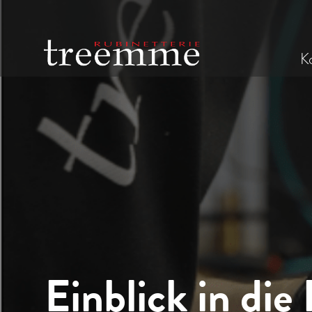
Ko
Einblick in die