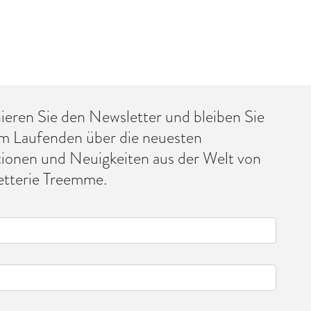
eren Sie den Newsletter und bleiben Sie
m Laufenden über die neuesten
tionen und Neuigkeiten aus der Welt von
tterie Treemme.