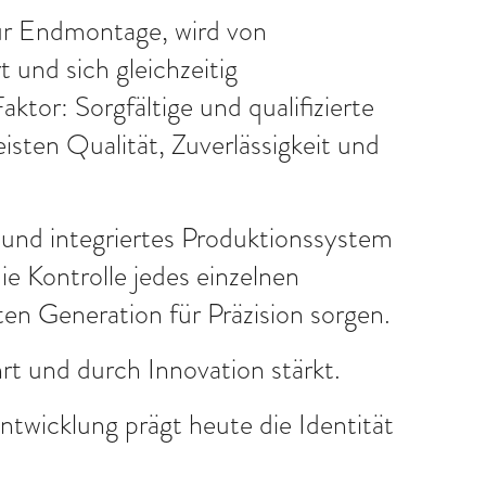
zur Endmontage, wird von
 und sich gleichzeitig
ktor: Sorgfältige und qualifizierte
sten Qualität, Zuverlässigkeit und
 und integriertes Produktionssystem
ie Kontrolle jedes einzelnen
en Generation für Präzision sorgen.
t und durch Innovation stärkt.
twicklung prägt heute die Identität