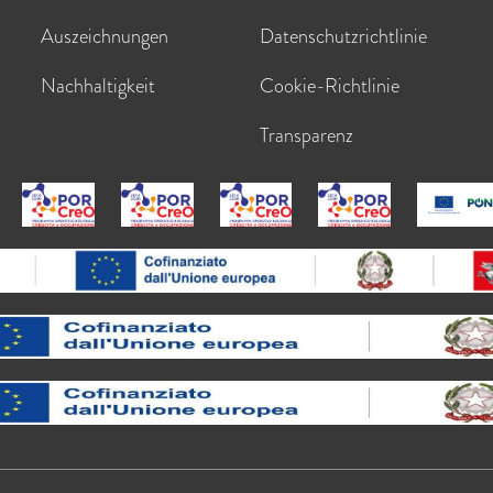
Auszeichnungen
Datenschutzrichtlinie
Nachhaltigkeit
Cookie-Richtlinie
Transparenz