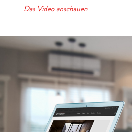
Das Video anschauen