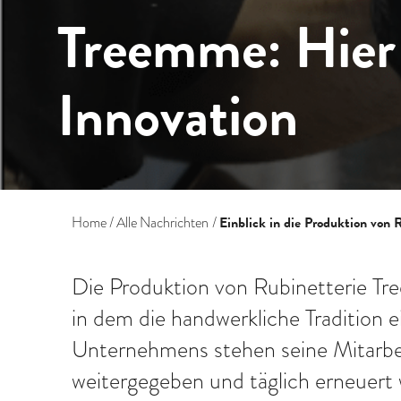
Treemme: Hier 
Innovation
Einblick in die Produktion von 
Home
Alle Nachrichten
Die Produktion von Rubinetterie Tre
in dem die handwerkliche Tradition e
Unternehmens stehen seine Mitarbei
weitergegeben und täglich erneuert 