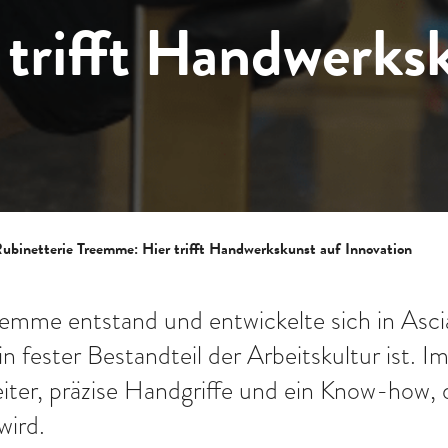
trifft Handwerksk
Rubinetterie Treemme: Hier trifft Handwerkskunst auf Innovation
emme entstand und entwickelte sich in Asci
in fester Bestandteil der Arbeitskultur ist. 
ter, präzise Handgriffe und ein Know-how, 
wird.