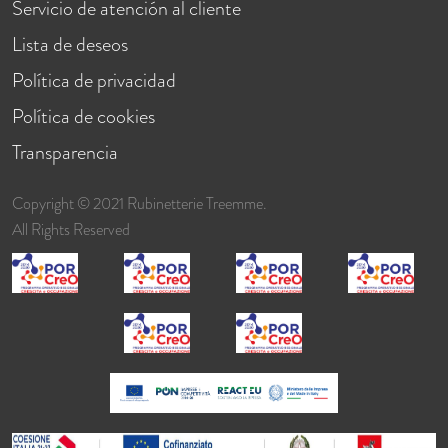
Servicio de atención al cliente
Lista de deseos
Política de privacidad
Política de cookies
Transparencia
Copyright © 2021 Rubinetterie Treemme.
All Rights Reserved