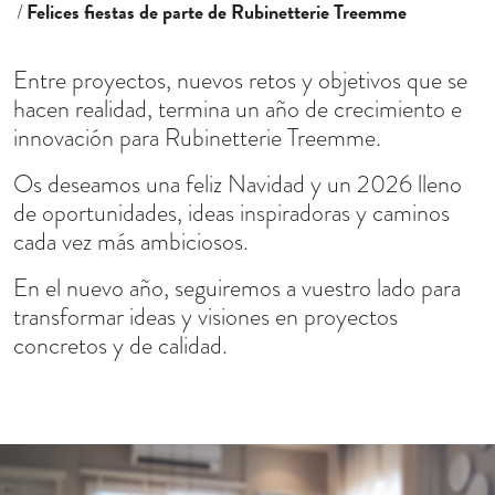
Felices fiestas de parte de Rubinetterie Treemme
Entre proyectos, nuevos retos y objetivos que se
hacen realidad, termina un año de crecimiento e
innovación para Rubinetterie Treemme.
Os deseamos una feliz Navidad y un 2026 lleno
de oportunidades, ideas inspiradoras y caminos
cada vez más ambiciosos.
En el nuevo año, seguiremos a vuestro lado para
transformar ideas y visiones en proyectos
concretos y de calidad.