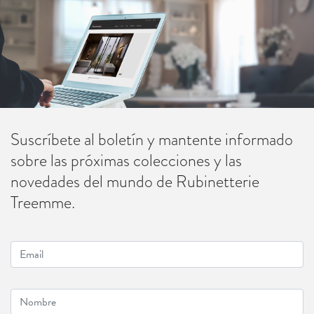
Suscríbete al boletín y mantente informado
sobre las próximas colecciones y las
novedades del mundo de Rubinetterie
Treemme.