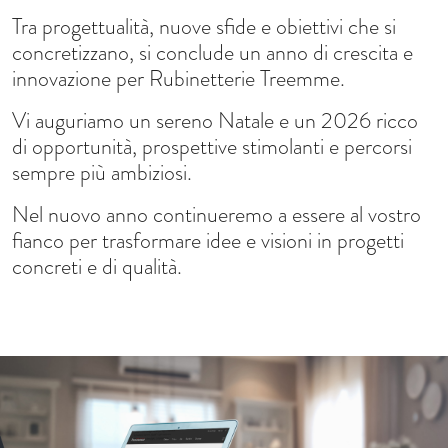
Tra progettualità, nuove sfide e obiettivi che si
concretizzano, si conclude un anno di crescita e
innovazione per Rubinetterie Treemme.
Vi auguriamo un sereno Natale e un 2026 ricco
di opportunità, prospettive stimolanti e percorsi
sempre più ambiziosi.
Nel nuovo anno continueremo a essere al vostro
fianco per trasformare idee e visioni in progetti
concreti e di qualità.