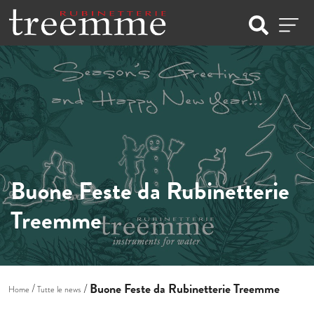
Buone Feste da Rubinetterie
Treemme
Buone Feste da Rubinetterie Treemme
Home
Tutte le news