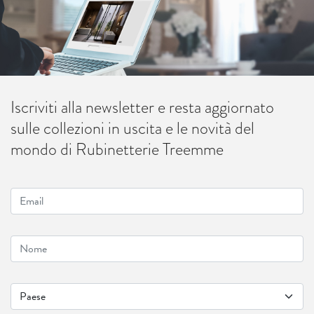
Iscriviti alla newsletter e resta aggiornato
sulle collezioni in uscita e le novità del
mondo di Rubinetterie Treemme