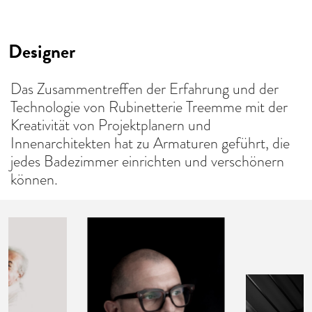
Designer
Das Zusammentreffen der Erfahrung und der
Technologie von Rubinetterie Treemme mit der
Kreativität von Projektplanern und
Innenarchitekten hat zu Armaturen geführt, die
jedes Badezimmer einrichten und verschönern
können.