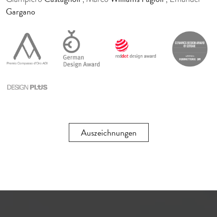
Gargano
Auszeichnungen