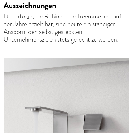
Auszeichnungen
Die Erfolge, die Rubinetterie Treemme im Laufe
der Jahre erzielt hat, sind heute ein ständiger
Ansporn, den selbst gesteckten
Unternehmenszielen stets gerecht zu werden.