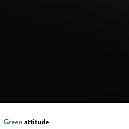
Green
attitude