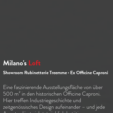
Milano's
Loft
Showroom Rubinetterie Treemme · Ex Officine Caproni
Eine faszinierende Ausstellungsfläche von über
500 m² in den historischen Officine Caproni.
Hier treffen Industriegeschichte und
zeitgenössisches Design aufeinander – und jede