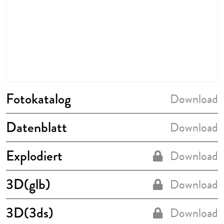
Fotokatalog
Download
Datenblatt
Download
Explodiert
Download
3D(glb)
Download
3D(3ds)
Download