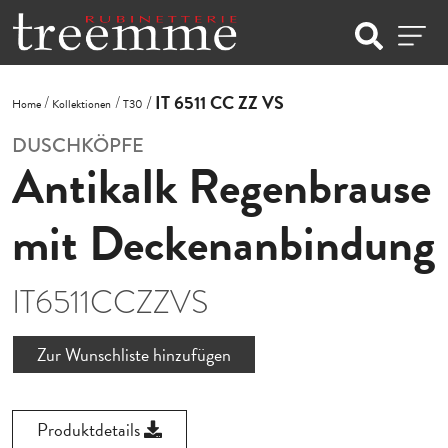
IT 6511 CC ZZ VS
Home
Kollektionen
T30
DUSCHKÖPFE
Antikalk Regenbrause
mit Deckenanbindung
IT6511CCZZVS
Zur Wunschliste hinzufügen
Produktdetails