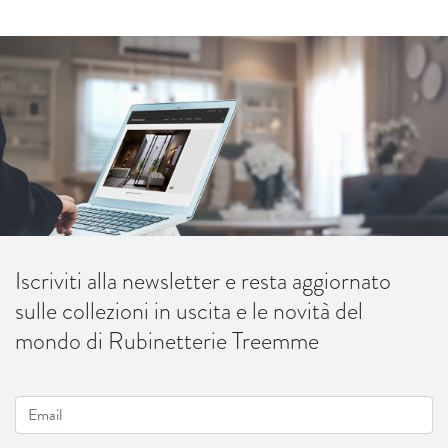
Iscriviti alla newsletter e resta aggiornato
sulle collezioni in uscita e le novità del
mondo di Rubinetterie Treemme