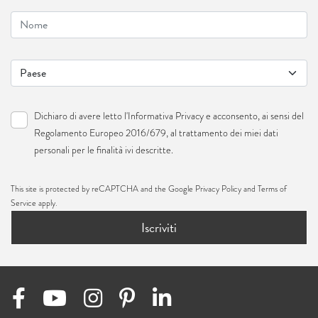
Dichiaro di avere letto l'
Informativa Privacy
e acconsento, ai sensi del
Regolamento Europeo 2016/679, al trattamento dei miei dati
personali per le finalità ivi descritte.
This site is protected by reCAPTCHA and the Google
Privacy Policy
and
Terms of
Service
apply.
Iscriviti