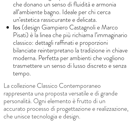
che donano un senso di fluidità e armonia
all’ambiente bagno. Ideale per chi cerca
un’estetica rassicurante e delicata.
Ios
(design Giampiero Castagnoli e Marco
Pisati) è la linea che più richiama l’immaginario
classico: dettagli raffinati e proporzioni
bilanciate reinterpretano la tradizione in chiave
moderna. Perfetta per ambienti che vogliono
trasmettere un senso di lusso discreto e senza
tempo.
La collezione Classico Contemporaneo
rappresenta una proposta versatile e di grande
personalità. Ogni elemento è frutto di un
accurato processo di progettazione e realizzazione,
che unisce tecnologia e design.