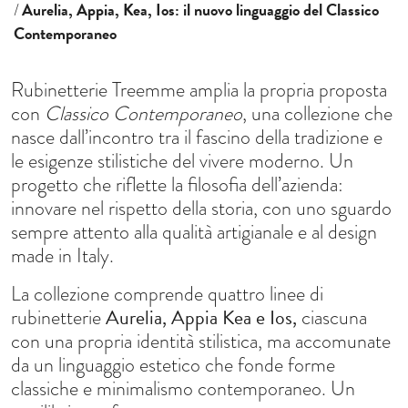
Aurelia, Appia, Kea, Ios: il nuovo linguaggio del Classico
Contemporaneo
Rubinetterie Treemme amplia la propria proposta
con
Classico Contemporaneo
, una collezione che
nasce dall’incontro tra il fascino della tradizione e
le esigenze stilistiche del vivere moderno. Un
progetto che riflette la filosofia dell’azienda:
innovare nel rispetto della storia, con uno sguardo
sempre attento alla qualità artigianale e al design
made in Italy.
La collezione comprende quattro linee di
Aurelia, Appia Kea e Ios,
rubinetterie
ciascuna
con una propria identità stilistica, ma accomunate
da un linguaggio estetico che fonde forme
classiche e minimalismo contemporaneo. Un