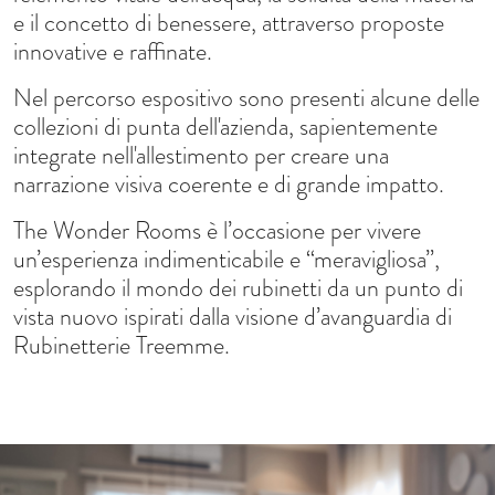
e il concetto di benessere, attraverso proposte
innovative e raffinate.
Nel percorso espositivo sono presenti alcune delle
collezioni di punta dell'azienda, sapientemente
integrate nell'allestimento per creare una
narrazione visiva coerente e di grande impatto.
The Wonder Rooms è l’occasione per vivere
un’esperienza indimenticabile e “meravigliosa”,
esplorando il mondo dei rubinetti da un punto di
vista nuovo ispirati dalla visione d’avanguardia di
Rubinetterie Treemme.