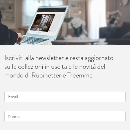
Iscriviti alla newsletter e resta aggiornato
sulle collezioni in uscita e le novità del
mondo di Rubinetterie Treemme