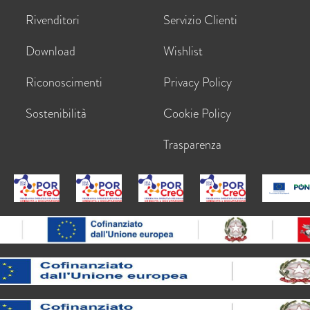
Rivenditori
Servizio Clienti
Download
Wishlist
Riconoscimenti
Privacy Policy
Sostenibilità
Cookie Policy
Trasparenza