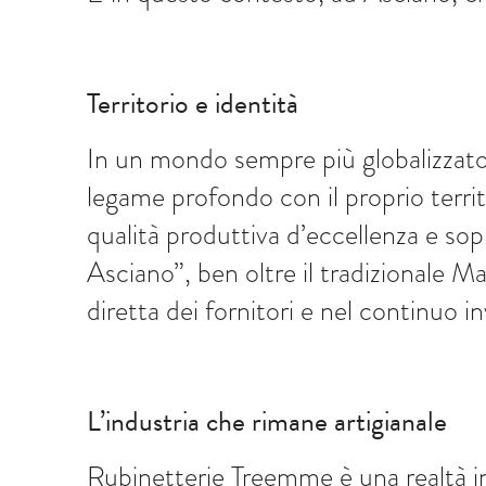
Territorio e identità
In un mondo sempre più globalizzato
legame profondo con il proprio territ
qualità produttiva d’eccellenza e sop
Asciano”, ben oltre il tradizionale Ma
diretta dei fornitori e nel continuo 
L’industria che rimane artigianale
Rubinetterie Treemme è una realtà ind