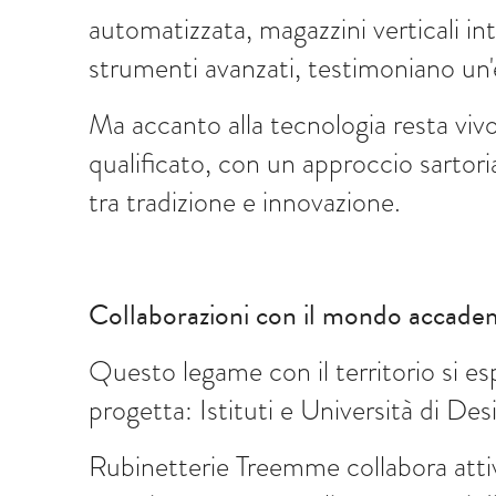
automatizzata, magazzini verticali int
strumenti avanzati, testimoniano un
Ma accanto alla tecnologia resta vivo
qualificato, con un approccio sartori
tra tradizione e innovazione.
Collaborazioni con il mondo accade
Questo legame con il territorio si es
progetta: Istituti e Università di Des
Rubinetterie Treemme collabora atti