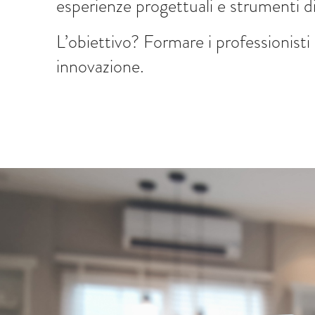
esperienze progettuali e strumenti dig
L’obiettivo? Formare i professionisti
innovazione.